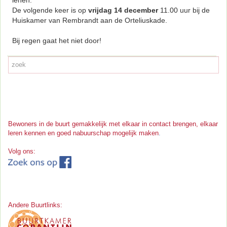
De volgende keer is op
vrijdag 14 december
11.00 uur bij de
Huiskamer van Rembrandt aan de Orteliuskade.
Bij regen gaat het niet door!
Bewoners in de buurt gemakkelijk met elkaar in contact brengen, elkaar
leren kennen en goed nabuurschap mogelijk maken
.
Volg ons:
Andere Buurtlinks: