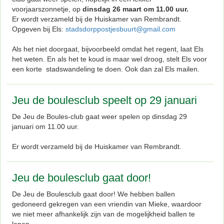
voorjaarszonnetje, op
dinsdag 26 maart om 11.00 uur.
Er wordt verzameld bij de Huiskamer van Rembrandt.
Opgeven bij Els:
stadsdorppostjesbuurt@gmail.com
Als het niet doorgaat, bijvoorbeeld omdat het regent, laat Els
het weten. En als het te koud is maar wel droog, stelt Els voor
een korte stadswandeling te doen. Ook dan zal Els mailen.
Jeu de boulesclub speelt op 29 januari
De Jeu de Boules-club gaat weer spelen op dinsdag 29
januari om 11.00 uur.
Er wordt verzameld bij de Huiskamer van Rembrandt.
Jeu de boulesclub gaat door!
De Jeu de Boulesclub gaat door! We hebben ballen
gedoneerd gekregen van een vriendin van Mieke, waardoor
we niet meer afhankelijk zijn van de mogelijkheid ballen te
lenen.