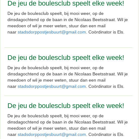
De jeu de boulesclub speelt elke week!
De jeu de boulesclub speelt, bij mooi weer, op de
dinsdagochtend op de baan in de Nicolaas Beetsstraat. Wil je
meedoen of wil je meer weten, stuur dan een mail
naar
stadsdorppostjesbuurt@gmail.com
. Coördinator is Els.
De jeu de boulesclub speelt elke week!
De jeu de boulesclub speelt, bij mooi weer, op de
dinsdagochtend op de baan in de Nicolaas Beetsstraat. Wil je
meedoen of wil je meer weten, stuur dan een mail
naar
stadsdorppostjesbuurt@gmail.com
. Coördinator is Els.
De jeu de boulesclub speelt elke week!
De jeu de boulesclub speelt, bij mooi weer, op de
dinsdagochtend op de baan in de Nicolaas Beetsstraat. Wil je
meedoen of wil je meer weten, stuur dan een mail
naar
stadsdorppostjesbuurt@gmail.com
. Coördinator is Els.