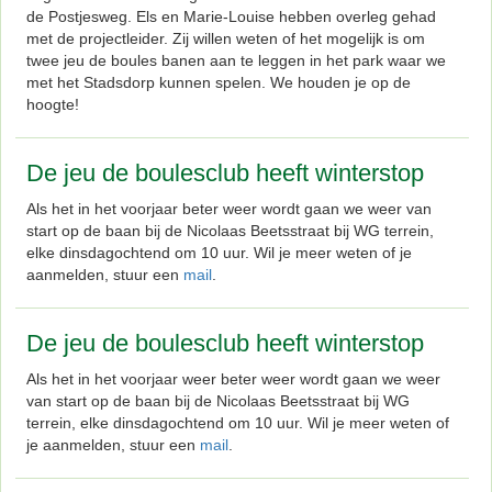
de Postjesweg. Els en Marie-Louise hebben overleg gehad
met de projectleider. Zij willen weten of het mogelijk is om
twee jeu de boules banen aan te leggen in het park waar we
met het Stadsdorp kunnen spelen. We houden je op de
hoogte!
De jeu de boulesclub heeft winterstop
Als het in het voorjaar beter weer wordt gaan we weer van
start op de baan bij de Nicolaas Beetsstraat bij WG terrein,
elke dinsdagochtend om 10 uur. Wil je meer weten of je
aanmelden, stuur een
mail
.
De jeu de boulesclub heeft winterstop
Als het in het voorjaar weer beter weer wordt gaan we weer
van start op de baan bij de Nicolaas Beetsstraat bij WG
terrein, elke dinsdagochtend om 10 uur. Wil je meer weten of
je aanmelden, stuur een
mail
.