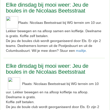
Elke dinsdag bij mooi weer: Jeu de
boules in de Nicolaas Beetsstraat
Plaats: Nicolaas Beetsstraat bij WG terrein om 10 uur.
Lekker bewegen en na afloop samen een koffietje. Deelname
is gratis. Koffie zelf betalen.
De jeu de boules club wordt georganiseerd door Els. Er zijn 2
teams. Deelnemers komen uit de Postjesbuurt en uit de
Columbusbuurt. Wil je mee doen? Stuur een
mailtje
.
Elke dinsdag bij mooi weer: Jeu de
boules in de Nicolaas Beetsstraat
Plaats: Nicolaas Beetsstraat bij WG terrein om 10
uur. Lekker bewegen en na afloop koffietje na afloop.
Deelname is gratis.
Koffie zelf betalen.
De jeu de boule club wordt georganiseerd door Els. Er zijn 2