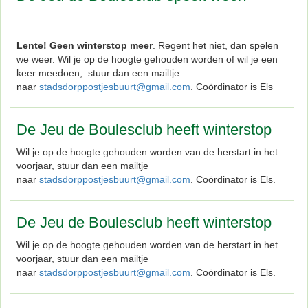
Lente! Geen winterstop meer
. Regent het niet, dan spelen
we weer. Wil je op de hoogte gehouden worden of wil je een
keer meedoen, stuur dan een mailtje
naar
stadsdorppostjesbuurt@gmail.com
. Coördinator is Els
De Jeu de Boulesclub heeft winterstop
Wil je op de hoogte gehouden worden van de herstart in het
voorjaar, stuur dan een mailtje
naar
stadsdorppostjesbuurt@gmail.com
. Coördinator is Els.
De Jeu de Boulesclub heeft winterstop
Wil je op de hoogte gehouden worden van de herstart in het
voorjaar, stuur dan een mailtje
naar
stadsdorppostjesbuurt@gmail.com
. Coördinator is Els.