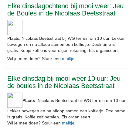
Elke dinsdagochtend bij mooi weer: Jeu
de Boules in de Nicolaas Beetsstraat
Plaats: Nicolaas Beetsstraat bij WG terrein om 10 uur. Lekker
bewegen en na afloop samen een koffietje. Deelname is
gratis. Kopje koffie is voor eigen rekening. Els organiseert.
Wil je mee doen? Stuur een
mailtje
.
Elke dinsdag bij mooi weer 10 uur: Jeu
de boules in de Nicolaas Beetsstraat
Plaats
: Nicolaas Beetsstraat bij WG terrein om 10 uur.
Lekker bewegen en na afloop samen een koffietje. Deelname
is gratis. Koffie zelf betalen. Els organiseert.
Wil je mee doen? Stuur een
mailtje
.