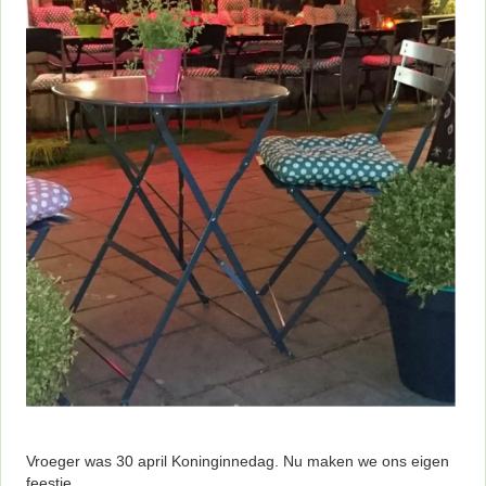
Vroeger was 30 april Koninginnedag. Nu maken we ons eigen
feestje.