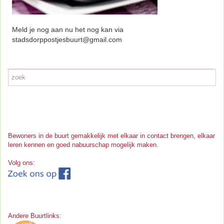
Meld je nog aan nu het nog kan via
stadsdorppostjesbuurt@gmail.com
Bewoners in de buurt gemakkelijk met elkaar in contact brengen, elkaar
leren kennen en goed nabuurschap mogelijk maken
.
Volg ons:
Andere Buurtlinks: