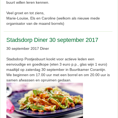
buurt willen leren kennen.
Veel groet en tot ziens,
Marie-Louise, Els en Caroline (welkom als nieuwe mede
organisator van de maand borrels)
Stadsdorp Diner 30 september 2017
30 september 2017 Diner
Stadsdorp Postjesbuurt kookt voor actieve leden een
eenvoudige en goedkope (eten 3 euro p.p., glas wijn 1 euro)
maaltijd op zaterdag 30 september in Buurtkamer Corantijn.
We beginnen om 17.00 uur met een borrel en om 20.00 uur is
samen afwassen en opruimen gedaan.