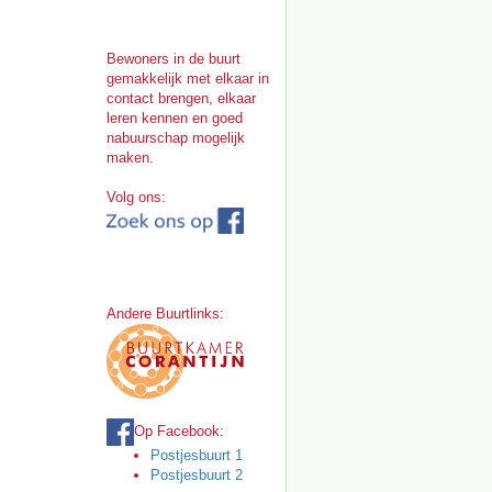
Bewoners in de buurt
gemakkelijk met elkaar in
contact brengen, elkaar
leren kennen en goed
nabuurschap mogelijk
maken
.
Volg ons:
Andere Buurtlinks:
Op Facebook:
Postjesbuurt 1
Postjesbuurt 2