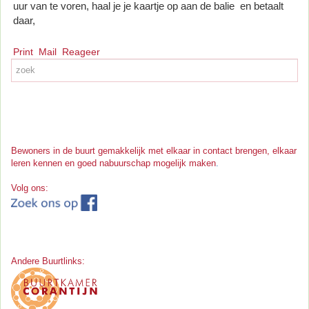
uur van te voren, haal je je kaartje op aan de balie en betaalt
daar,
Print
Mail
Reageer
Bewoners in de buurt gemakkelijk met elkaar in contact brengen, elkaar
leren kennen en goed nabuurschap mogelijk maken
.
Volg ons:
Andere Buurtlinks: