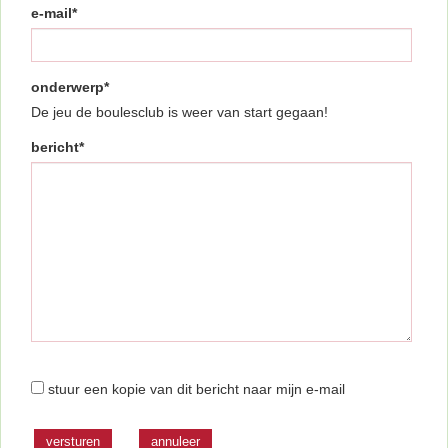
e-mail*
onderwerp*
De jeu de boulesclub is weer van start gegaan!
bericht*
stuur een kopie van dit bericht naar mijn e-mail
versturen