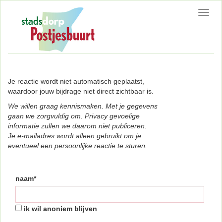
Toggl
navig
Je reactie wordt niet automatisch geplaatst,
waardoor jouw bijdrage niet direct zichtbaar is.
We willen graag kennismaken. Met je gegevens
gaan we zorgvuldig om. Privacy gevoelige
informatie zullen we daarom niet publiceren.
Je e-mailadres wordt alleen gebruikt om je
eventueel een persoonlijke reactie te sturen.
naam*
ik wil anoniem blijven