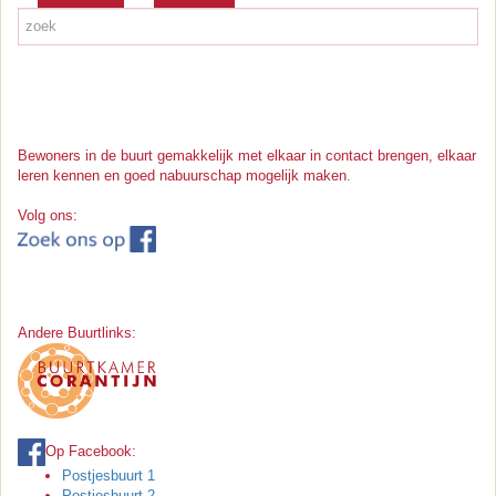
Bewoners in de buurt gemakkelijk met elkaar in contact brengen, elkaar
leren kennen en goed nabuurschap mogelijk maken
.
Volg ons:
Andere Buurtlinks:
Op Facebook:
Postjesbuurt 1
Postjesbuurt 2