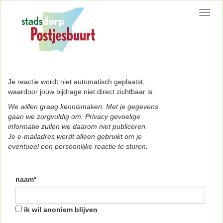
Toggl
navig
Je reactie wordt niet automatisch geplaatst,
waardoor jouw bijdrage niet direct zichtbaar is.
We willen graag kennismaken. Met je gegevens
gaan we zorgvuldig om. Privacy gevoelige
informatie zullen we daarom niet publiceren.
Je e-mailadres wordt alleen gebruikt om je
eventueel een persoonlijke reactie te sturen.
naam*
ik wil anoniem blijven