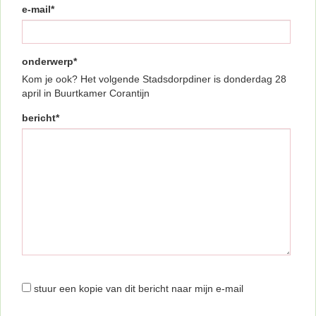
e-mail*
onderwerp*
Kom je ook? Het volgende Stadsdorpdiner is donderdag 28
april in Buurtkamer Corantijn
bericht*
stuur een kopie van dit bericht naar mijn e-mail