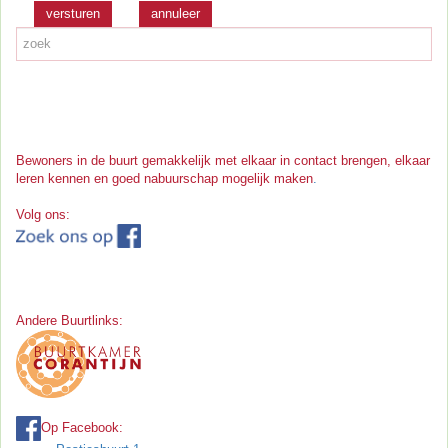
versturen
Bewoners in de buurt gemakkelijk met elkaar in contact brengen, elkaar
leren kennen en goed nabuurschap mogelijk maken
.
Volg ons:
Andere Buurtlinks:
Op Facebook: