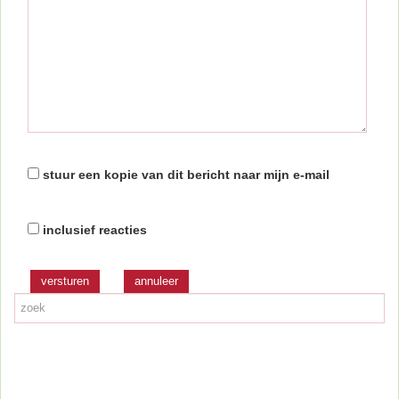
stuur een kopie van dit bericht naar mijn e-mail
inclusief reacties
versturen