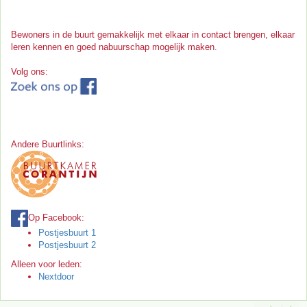
Bewoners in de buurt gemakkelijk met elkaar in contact brengen, elkaar
leren kennen en goed nabuurschap mogelijk maken
.
Volg ons:
Andere Buurtlinks:
Op Facebook:
Postjesbuurt 1
Postjesbuurt 2
Alleen voor leden:
Nextdoor