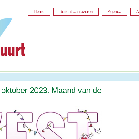
Home
Bericht aanleveren
Agenda
A
 oktober 2023. Maand van de