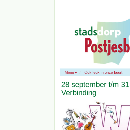
Menu
Ook leuk in onze buurt
28 september t/m 31
Verbinding