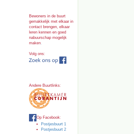
Bewoners in de buurt
gemakkelijk met elkaar in
contact brengen, elkaar
leren kennen en goed
nabuurschap mogelijk
maken
.
Volg ons:
Andere Buurtlinks:
Op Facebook:
Postjesbuurt 1
Postjesbuurt 2