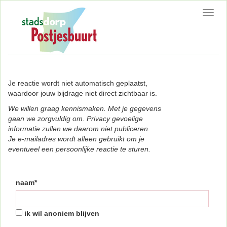
Toggl
navig
Je reactie wordt niet automatisch geplaatst,
waardoor jouw bijdrage niet direct zichtbaar is.
We willen graag kennismaken. Met je gegevens
gaan we zorgvuldig om. Privacy gevoelige
informatie zullen we daarom niet publiceren.
Je e-mailadres wordt alleen gebruikt om je
eventueel een persoonlijke reactie te sturen.
naam*
ik wil anoniem blijven