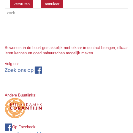
versturen
Bewoners in de buurt gemakkelijk met elkaar in contact brengen, elkaar
leren kennen en goed nabuurschap mogelijk maken
.
Volg ons:
Andere Buurtlinks:
Op Facebook: