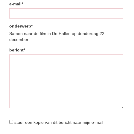
e-mail*
onderwerp*
Samen naar de film in De Hallen op donderdag 22
december
bericht*
stuur een kopie van dit bericht naar mijn e-mail