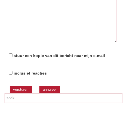
stuur een kopie van dit bericht naar mijn e-mail
inclusief reacties
versturen