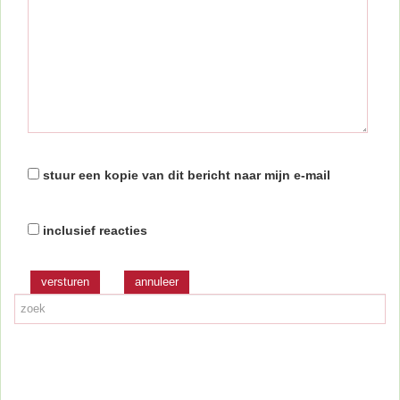
stuur een kopie van dit bericht naar mijn e-mail
inclusief reacties
versturen