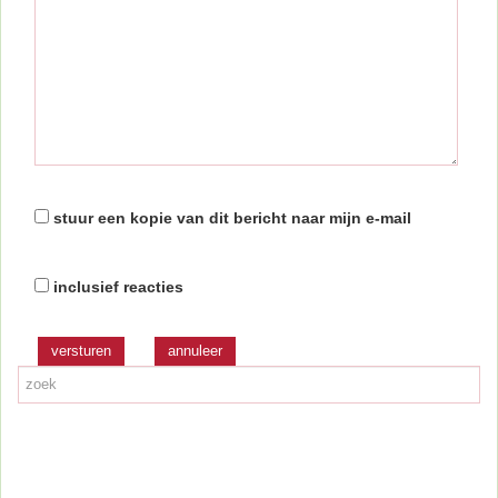
stuur een kopie van dit bericht naar mijn e-mail
inclusief reacties
versturen