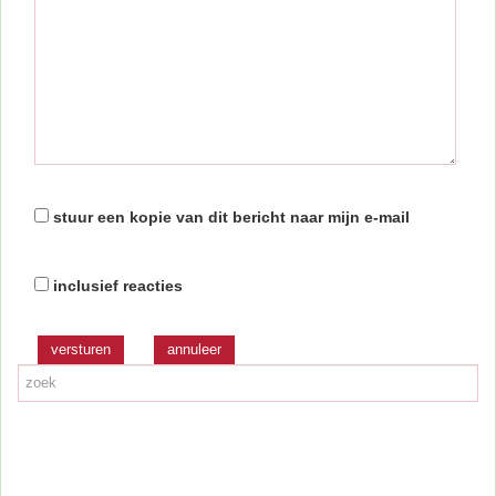
stuur een kopie van dit bericht naar mijn e-mail
inclusief reacties
versturen